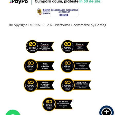
©Copyright EMPRIA SRL 2026
Platforma E-commerce by Gomag