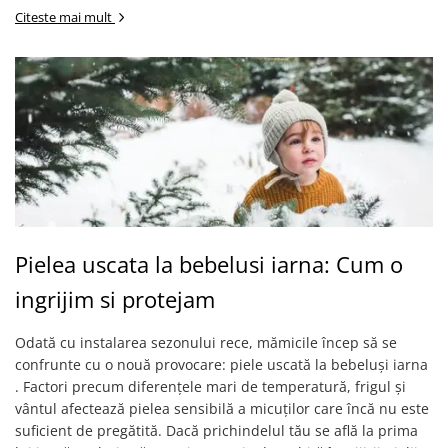
Citeste mai mult
Pielea uscata la bebelusi iarna: Cum o
ingrijim si protejam
Odată cu instalarea sezonului rece, mămicile încep să se
confrunte cu o nouă provocare: piele uscată la bebeluși iarna
. Factori precum diferențele mari de temperatură, frigul și
vântul afectează pielea sensibilă a micuților care încă nu este
suficient de pregătită. Dacă prichindelul tău se află la prima