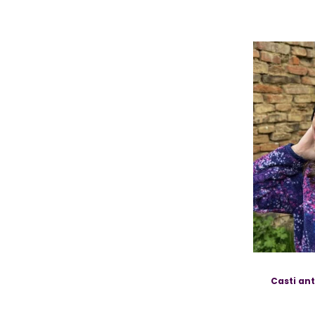
Casti ant