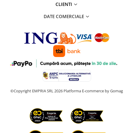
CLIENTI
DATE COMERCIALE
©Copyright EMPRIA SRL 2026
Platforma E-commerce by Gomag