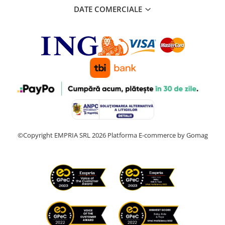
DATE COMERCIALE
©Copyright EMPRIA SRL 2026
Platforma E-commerce by Gomag