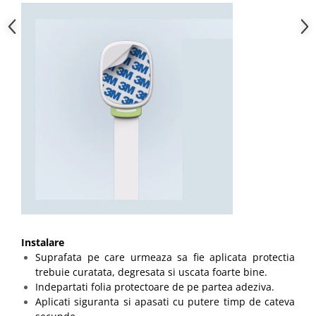
Instalare
Suprafata pe care urmeaza sa fie aplicata protectia
trebuie curatata, degresata si uscata foarte bine.
Indepartati folia protectoare de pe partea adeziva.
Aplicati siguranta si apasati cu putere timp de cateva