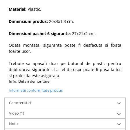
Material:
Plastic.
Dimensiuni produs:
20x4x1.3 cm.
Dimensiuni pachet 6 sigurante:
27x21x2 cm.
Odata montata, siguranta poate fi desfacuta si fixata
foarte usor.
Trebuie sa apasati doar pe butonul de plastic pentru
deblocarea sigurantei. La fel de usor poate fi pusa la loc
si protectia este asigurata.
Info:
Detalii demontare
Informatii conformitate produs
Caracteristici
Video
(1)
Nota