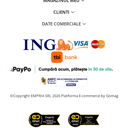
MAGAZINUL MEU
CLIENTI
DATE COMERCIALE
©Copyright EMPRIA SRL 2026
Platforma E-commerce by Gomag