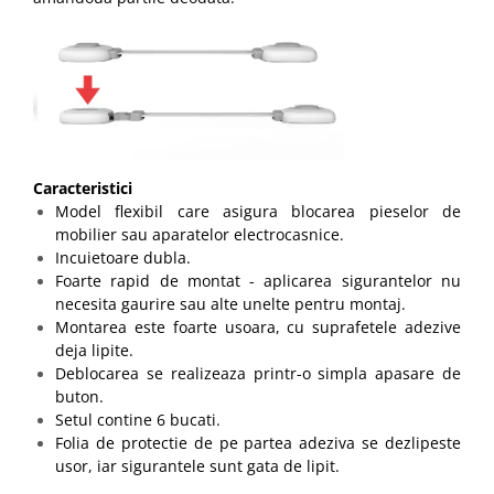
Caracteristici
Model flexibil care asigura blocarea pieselor de
mobilier sau aparatelor electrocasnice.
​Incuietoare dubla.
Foarte rapid de montat - aplicarea sigurantelor nu
necesita gaurire sau alte unelte pentru montaj.
Montarea este foarte usoara, cu suprafetele adezive
deja lipite.
Deblocarea se realizeaza printr-o simpla apasare de
buton.
Setul contine 6 bucati.
Folia de protectie de pe partea adeziva se dezlipeste
usor, iar sigurantele sunt gata de lipit.