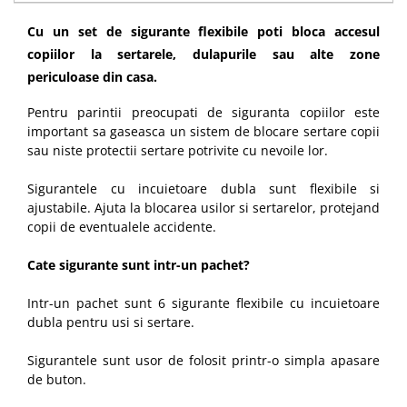
Cu un set de sigurante flexibile poti bloca accesul
copiilor la sertarele, dulapurile sau alte zone
periculoase din casa.
Pentru parintii preocupati de siguranta copiilor este
important sa gaseasca un sistem de blocare sertare copii
sau niste protectii sertare potrivite cu nevoile lor.
Sigurantele cu incuietoare dubla sunt flexibile si
ajustabile. Ajuta la blocarea usilor si sertarelor, protejand
copii de eventualele accidente.
Cate sigurante sunt intr-un pachet?
Intr-un pachet sunt 6 sigurante flexibile cu incuietoare
dubla pentru usi si sertare.
Sigurantele sunt usor de folosit printr-o simpla apasare
de buton.