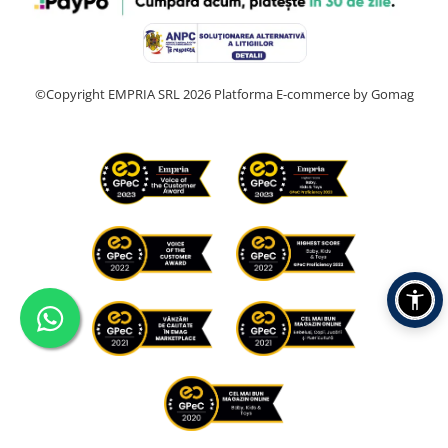
©Copyright EMPRIA SRL 2026
Platforma E-commerce by Gomag