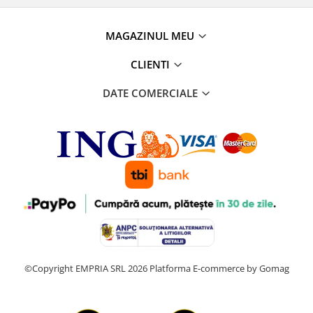
MAGAZINUL MEU
CLIENTI
DATE COMERCIALE
©Copyright EMPRIA SRL 2026
Platforma E-commerce by Gomag