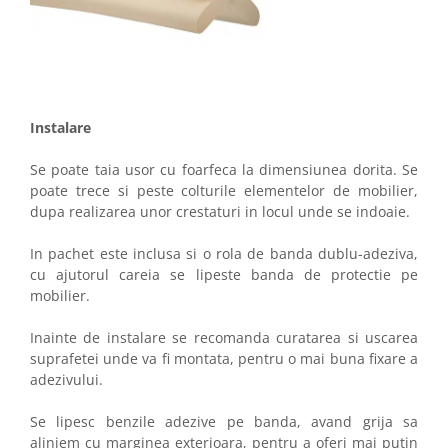
Instalare
Se poate taia usor cu foarfeca la dimensiunea dorita. Se
poate trece si peste colturile elementelor de mobilier,
dupa realizarea unor crestaturi in locul unde se indoaie.
In pachet este inclusa si o rola de banda dublu-adeziva,
cu ajutorul careia se lipeste banda de protectie pe
mobilier.
Inainte de instalare se recomanda curatarea si uscarea
suprafetei unde va fi montata, pentru o mai buna fixare a
adezivului.
Se lipesc benzile adezive pe banda, avand grija sa
aliniem cu marginea exterioara, pentru a oferi mai putin