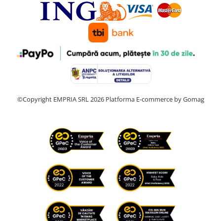
©Copyright EMPRIA SRL 2026
Platforma E-commerce by Gomag