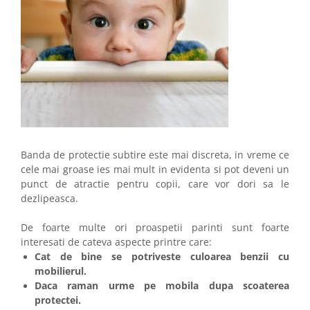
Banda de protectie subtire este mai discreta, in vreme ce
cele mai groase ies mai mult in evidenta si pot deveni un
punct de atractie pentru copii, care vor dori sa le
dezlipeasca.
De foarte multe ori proaspetii parinti sunt foarte
interesati de cateva aspecte printre care:
Cat de bine se potriveste culoarea benzii cu
mobilierul.
Daca raman urme pe mobila dupa scoaterea
protectei.