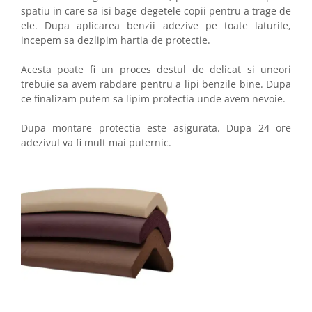
spatiu in care sa isi bage degetele copii pentru a trage de
ele. Dupa aplicarea benzii adezive pe toate laturile,
incepem sa dezlipim hartia de protectie.
Acesta poate fi un proces destul de delicat si uneori
trebuie sa avem rabdare pentru a lipi benzile bine. Dupa
ce finalizam putem sa lipim protectia unde avem nevoie.
Dupa montare protectia este asigurata. Dupa 24 ore
adezivul va fi mult mai puternic.