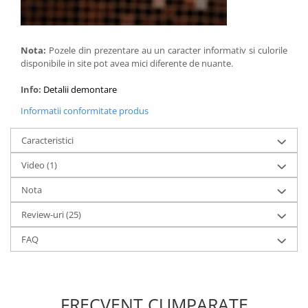
Nota:
Pozele din prezentare au un caracter informativ si culorile
disponibile in site pot avea mici diferente de nuante.
Info:
Detalii demontare
Informatii conformitate produs
Caracteristici
Video
(1)
Nota
Review-uri
(25)
FAQ
FRECVENT CUMPARATE