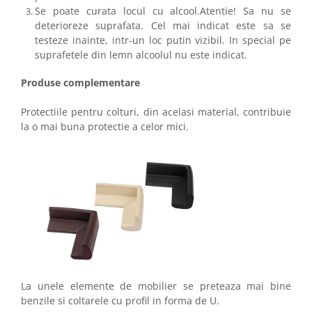
Se poate curata locul cu alcool.Atentie! Sa nu se
deterioreze suprafata. Cel mai indicat este sa se
testeze inainte, intr-un loc putin vizibil. In special pe
suprafetele din lemn alcoolul nu este indicat.
Produse complementare
Protectiile pentru colturi, din acelasi material, contribuie
la o mai buna protectie a celor mici.
La unele elemente de mobilier se preteaza mai bine
benzile si coltarele cu profil in forma de U.