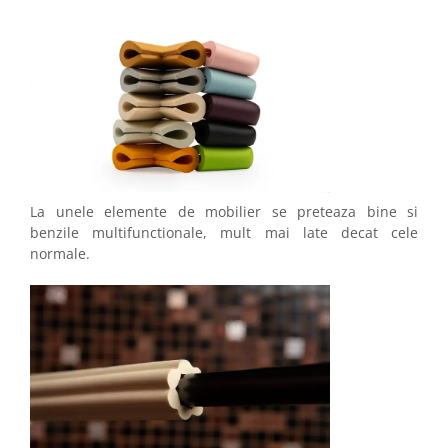
La unele elemente de mobilier se preteaza bine si
benzile multifunctionale, mult mai late decat cele
normale.