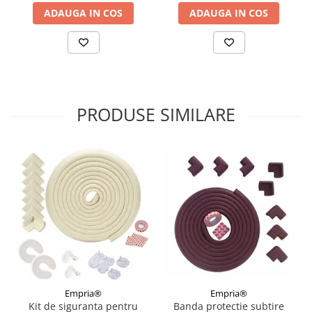
ADAUGA IN COS
ADAUGA IN COS
PRODUSE SIMILARE
Empria®
Empria®
Banda protectie subtire
Kit de siguranta pentru