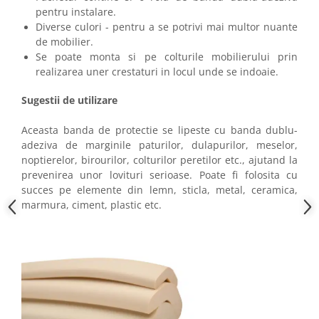
pentru instalare.
Diverse culori - pentru a se potrivi mai multor nuante
de mobilier.
Se poate monta si pe colturile mobilierului prin
realizarea uner crestaturi in locul unde se indoaie.
Sugestii de utilizare
Aceasta banda de protectie se lipeste cu banda dublu-
adeziva de marginile paturilor, dulapurilor, meselor,
noptierelor, birourilor, colturilor peretilor etc., ajutand la
prevenirea unor lovituri serioase. Poate fi folosita cu
succes pe elemente din lemn, sticla, metal, ceramica,
marmura, ciment, plastic etc.