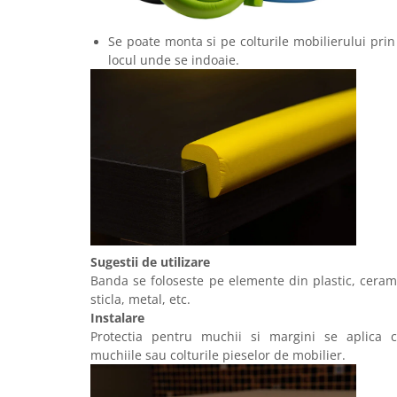
Se poate monta si pe colturile mobilierului prin
locul unde se indoaie.
Sugestii de utilizare
Banda se foloseste pe elemente din plastic, cera
sticla, metal, etc.
Instalare
Protectia pentru muchii si margini se aplica
muchiile sau colturile pieselor de mobilier.