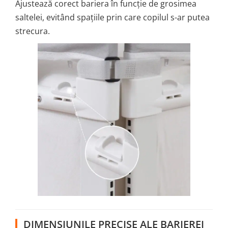
Ajustează corect bariera în funcție de grosimea
saltelei, evitând spațiile prin care copilul s-ar putea
strecura.
DIMENSIUNILE PRECISE ALE BARIEREI