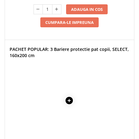
ADAUGA IN COS
CUMPARA-LE IMPREUNA
PACHET POPULAR: 3 Bariere protectie pat copii, SELECT,
160x200 cm