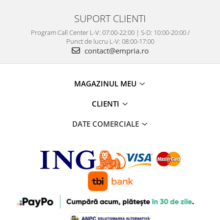
SUPORT CLIENTI
Program Call Center L-V: 07:00-22:00 | S-D: 10:00-20:00 /
Punct de lucru L-V: 08:00-17:00
contact@empria.ro
MAGAZINUL MEU
CLIENTI
DATE COMERCIALE