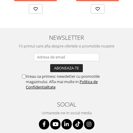
NEWSLETTER
Fii primul care afla despre ofertele si promotiile noastre
Vreau sa primesc newsletter cu promotiile
magazinului. Afla mai multe in
Politica de
Confidentialitate
SOCIAL
Urmareste-ne in social media