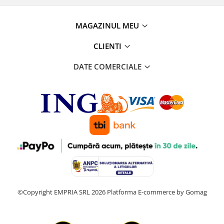
MAGAZINUL MEU
CLIENTI
DATE COMERCIALE
©Copyright EMPRIA SRL 2026
Platforma E-commerce by Gomag