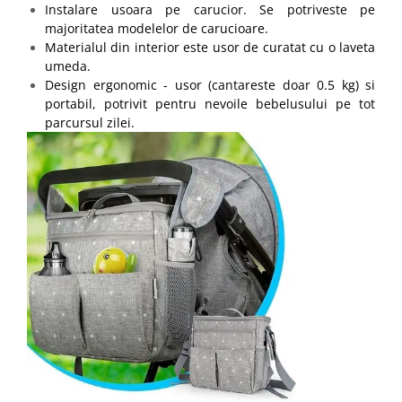
Instalare usoara pe carucior. Se potriveste pe
majoritatea modelelor de carucioare.
Materialul din interior este usor de curatat cu o laveta
umeda.
Design ergonomic - usor (cantareste doar 0.5 kg) si
portabil, potrivit pentru nevoile bebelusului pe tot
parcursul zilei.