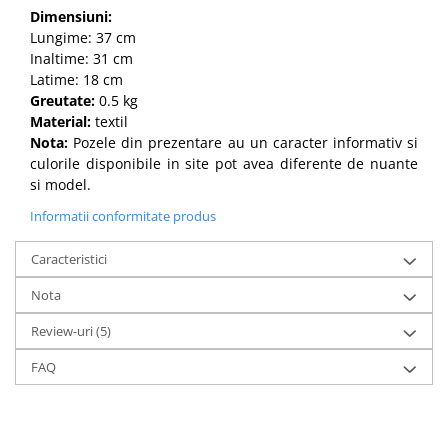
Dimensiuni:
Lungime: 37 cm
Inaltime: 31 cm
Latime: 18 cm
Greutate:
0.5 kg
Material:
textil
Nota:
Pozele din prezentare au un caracter informativ si
culorile disponibile in site pot avea diferente de nuante
si model.
Informatii conformitate produs
Caracteristici
Nota
Review-uri
(5)
FAQ