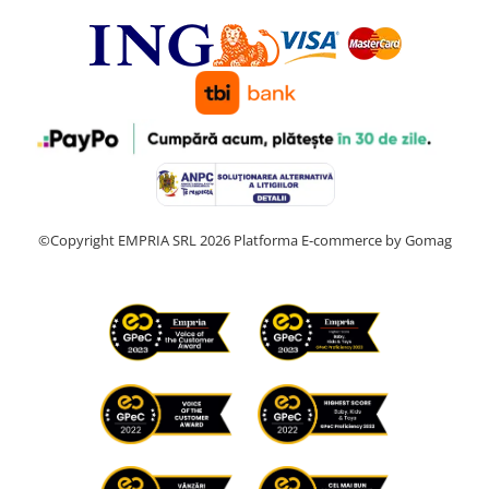
©Copyright EMPRIA SRL 2026
Platforma E-commerce by Gomag