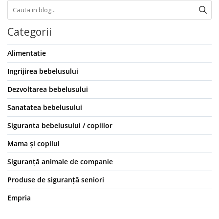
Categorii
Alimentatie
Ingrijirea bebelusului
Dezvoltarea bebelusului
Sanatatea bebelusului
Siguranta bebelusului / copiilor
Mama și copilul
Siguranță animale de companie
Produse de siguranță seniori
Empria