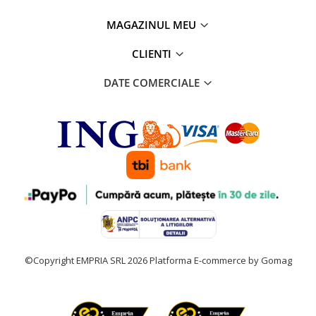
MAGAZINUL MEU
CLIENTI
DATE COMERCIALE
©Copyright EMPRIA SRL 2026
Platforma E-commerce by Gomag