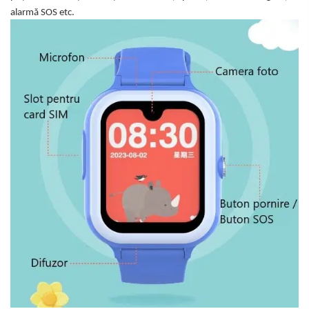
alarmă SOS etc.