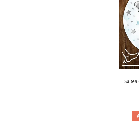
Saltea 