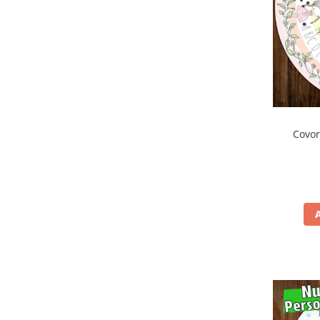
Covor