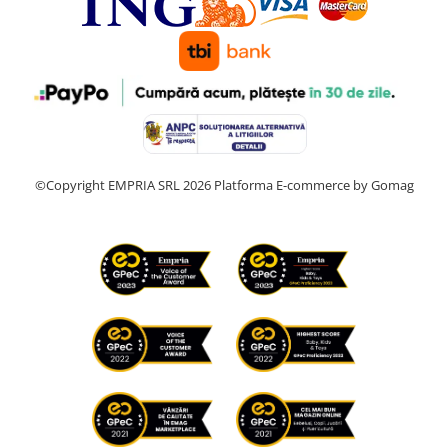
©Copyright EMPRIA SRL 2026
Platforma E-commerce by Gomag