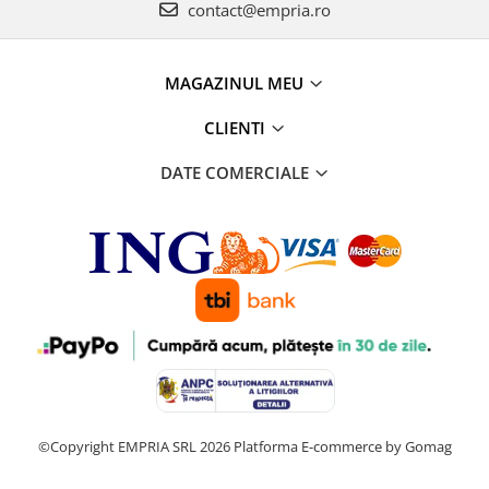
contact@empria.ro
MAGAZINUL MEU
CLIENTI
DATE COMERCIALE
©Copyright EMPRIA SRL 2026
Platforma E-commerce by Gomag