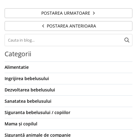
POSTAREA URMATOARE
POSTAREA ANTERIOARA
Categorii
Alimentatie
Ingrijirea bebelusului
Dezvoltarea bebelusului
Sanatatea bebelusului
Siguranta bebelusului / copiilor
Mama și copilul
Siguranță animale de companie