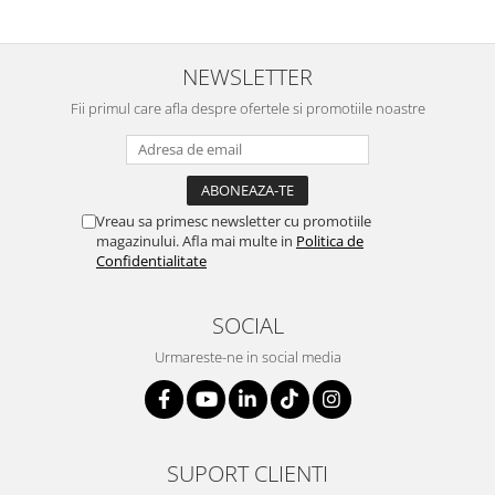
NEWSLETTER
Fii primul care afla despre ofertele si promotiile noastre
Vreau sa primesc newsletter cu promotiile
magazinului. Afla mai multe in
Politica de
Confidentialitate
SOCIAL
Urmareste-ne in social media
SUPORT CLIENTI