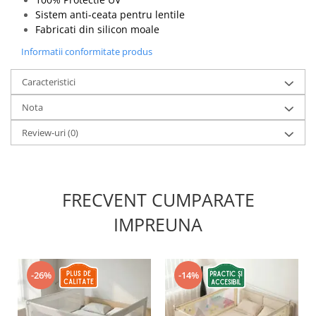
Sistem anti-ceata pentru lentile
Fabricati din silicon moale
Informatii conformitate produs
Caracteristici
Nota
Review-uri
(0)
FRECVENT CUMPARATE
IMPREUNA
-26%
-14%