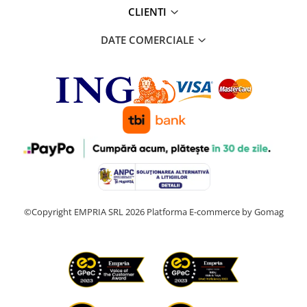
CLIENTI
DATE COMERCIALE
©Copyright EMPRIA SRL 2026
Platforma E-commerce by Gomag