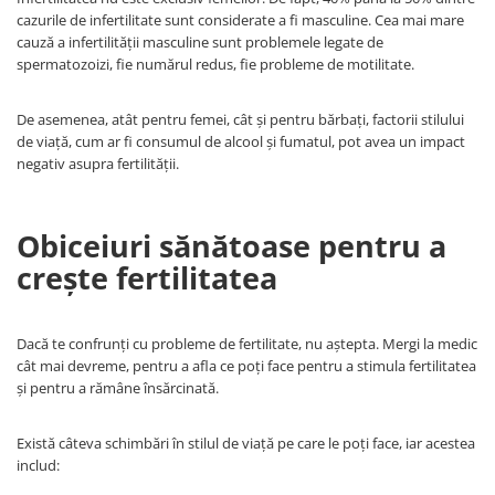
cazurile de infertilitate sunt considerate a fi masculine. Cea mai mare
cauză a infertilității masculine sunt problemele legate de
spermatozoizi, fie numărul redus, fie probleme de motilitate.
De asemenea, atât pentru femei, cât și pentru bărbați, factorii stilului
de viață, cum ar fi consumul de alcool și fumatul, pot avea un impact
negativ asupra fertilității.
Obiceiuri sănătoase pentru a
crește fertilitatea
Dacă te confrunți cu probleme de fertilitate, nu aștepta. Mergi la medic
cât mai devreme, pentru a afla ce poți face pentru a stimula fertilitatea
și pentru a rămâne însărcinată.
Există câteva schimbări în stilul de viață pe care le poți face, iar acestea
includ: