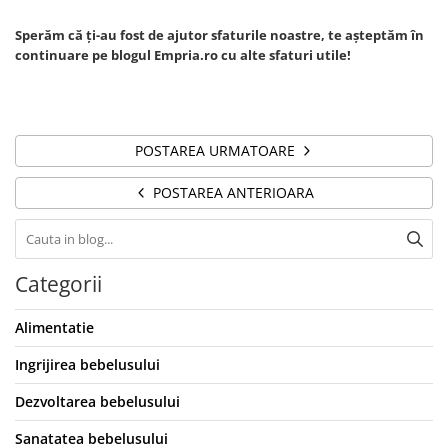
Sperăm că ți-au fost de ajutor sfaturile noastre, te așteptăm în
continuare pe blogul Empria.ro cu alte sfaturi utile!
POSTAREA URMATOARE
POSTAREA ANTERIOARA
Categorii
Alimentatie
Ingrijirea bebelusului
Dezvoltarea bebelusului
Sanatatea bebelusului