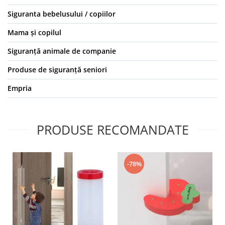
Siguranta bebelusului / copiilor
Mama și copilul
Siguranță animale de companie
Produse de siguranță seniori
Empria
PRODUSE RECOMANDATE
-78%