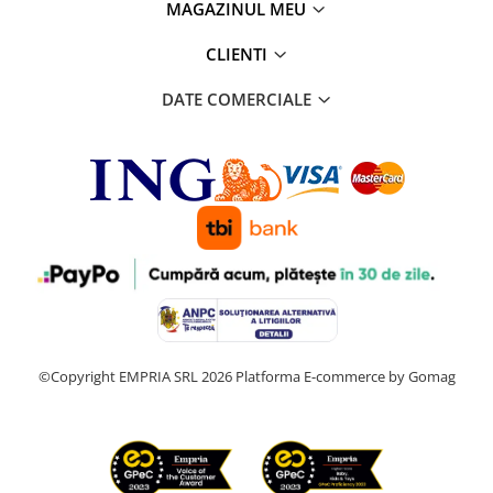
MAGAZINUL MEU
CLIENTI
DATE COMERCIALE
©Copyright EMPRIA SRL 2026
Platforma E-commerce by Gomag