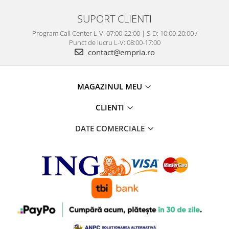
SUPORT CLIENTI
Program Call Center L-V: 07:00-22:00 | S-D: 10:00-20:00 /
Punct de lucru L-V: 08:00-17:00
contact@empria.ro
MAGAZINUL MEU
CLIENTI
DATE COMERCIALE