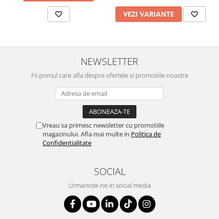
VEZI VARIANTE
NEWSLETTER
Fii primul care afla despre ofertele si promotiile noastre
Vreau sa primesc newsletter cu promotiile
magazinului. Afla mai multe in
Politica de
Confidentialitate
SOCIAL
Urmareste-ne in social media