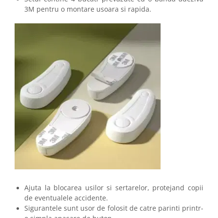
3M pentru o montare usoara si rapida.
Ajuta la blocarea usilor si sertarelor, protejand copii
de eventualele accidente.
Sigurantele sunt usor de folosit de catre parinti printr-