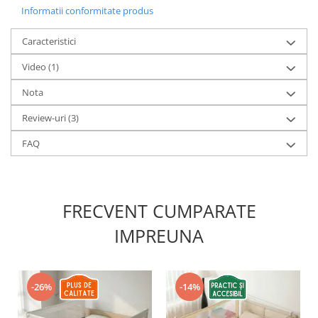
Informatii conformitate produs
Caracteristici
Video
(1)
Nota
Review-uri
(3)
FAQ
FRECVENT CUMPARATE
IMPREUNA
-26%
-14%