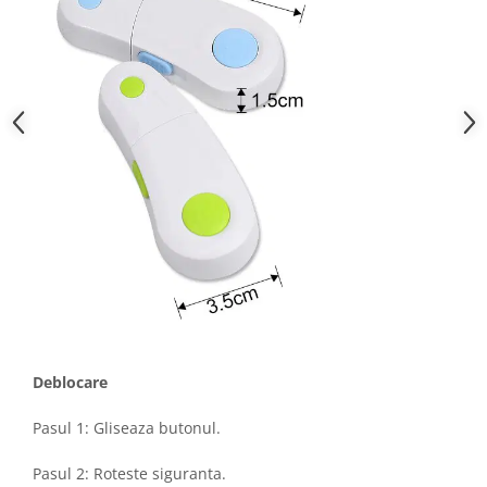
Deblocare
Pasul 1: Gliseaza butonul.
Pasul 2: Roteste siguranta.