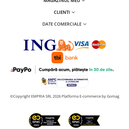
MAGAZINUL MEU
CLIENTI
DATE COMERCIALE
©Copyright EMPRIA SRL 2026
Platforma E-commerce by Gomag