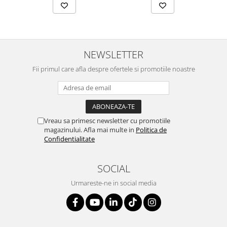
NEWSLETTER
Fii primul care afla despre ofertele si promotiile noastre
Vreau sa primesc newsletter cu promotiile
magazinului. Afla mai multe in
Politica de
Confidentialitate
SOCIAL
Urmareste-ne in social media