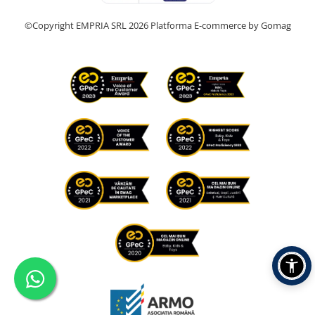
©Copyright EMPRIA SRL 2026
Platforma E-commerce by Gomag