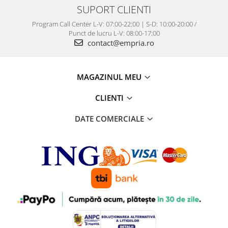
SUPORT CLIENTI
Program Call Center L-V: 07:00-22:00 | S-D: 10:00-20:00 /
Punct de lucru L-V: 08:00-17:00
contact@empria.ro
MAGAZINUL MEU
CLIENTI
DATE COMERCIALE