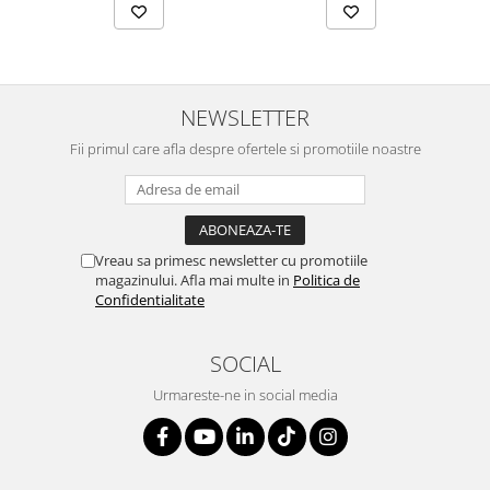
NEWSLETTER
Fii primul care afla despre ofertele si promotiile noastre
Vreau sa primesc newsletter cu promotiile
magazinului. Afla mai multe in
Politica de
Confidentialitate
SOCIAL
Urmareste-ne in social media