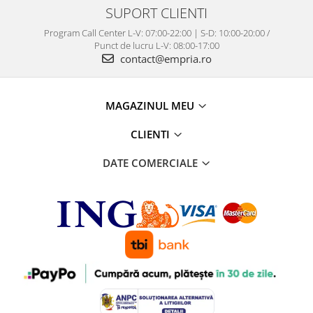
SUPORT CLIENTI
Program Call Center L-V: 07:00-22:00 | S-D: 10:00-20:00 /
Punct de lucru L-V: 08:00-17:00
contact@empria.ro
MAGAZINUL MEU
CLIENTI
DATE COMERCIALE