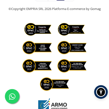
©Copyright EMPRIA SRL 2026
Platforma E-commerce by Gomag