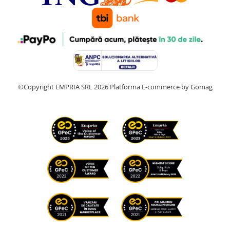
©Copyright EMPRIA SRL 2026
Platforma E-commerce by Gomag