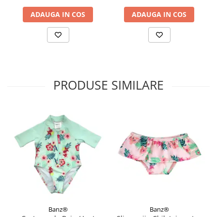
ADAUGA IN COS
ADAUGA IN COS
PRODUSE SIMILARE
Banz®
Banz®