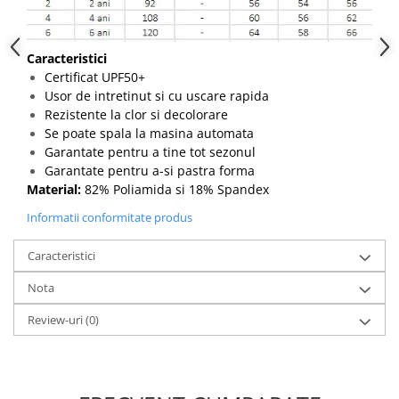
Caracteristici
Certificat UPF50+
Usor de intretinut si cu uscare rapida
Rezistente la clor si decolorare
Se poate spala la masina automata
Garantate pentru a tine tot sezonul
Garantate pentru a-si pastra forma
Material:
82% Poliamida si 18% Spandex
Informatii conformitate produs
Caracteristici
Nota
Review-uri
(0)