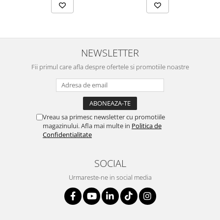
NEWSLETTER
Fii primul care afla despre ofertele si promotiile noastre
Vreau sa primesc newsletter cu promotiile
magazinului. Afla mai multe in
Politica de
Confidentialitate
SOCIAL
Urmareste-ne in social media