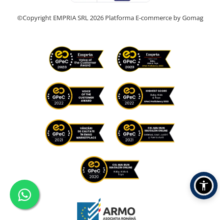
©Copyright EMPRIA SRL 2026
Platforma E-commerce by Gomag