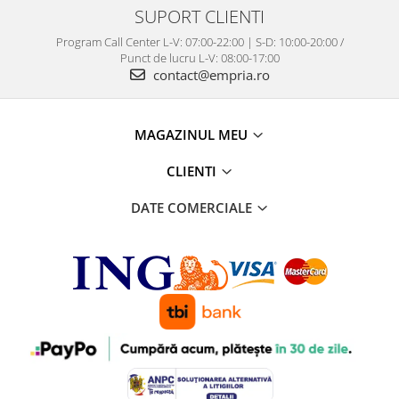
SUPORT CLIENTI
Program Call Center L-V: 07:00-22:00 | S-D: 10:00-20:00 /
Punct de lucru L-V: 08:00-17:00
contact@empria.ro
MAGAZINUL MEU
CLIENTI
DATE COMERCIALE