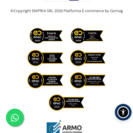
©Copyright EMPRIA SRL 2026
Platforma E-commerce by Gomag