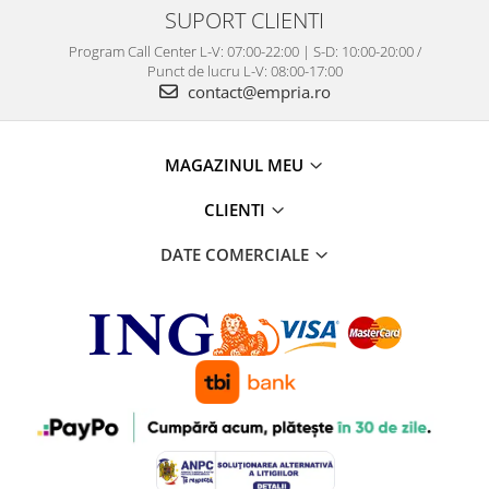
SUPORT CLIENTI
Program Call Center L-V: 07:00-22:00 | S-D: 10:00-20:00 /
Punct de lucru L-V: 08:00-17:00
contact@empria.ro
MAGAZINUL MEU
CLIENTI
DATE COMERCIALE