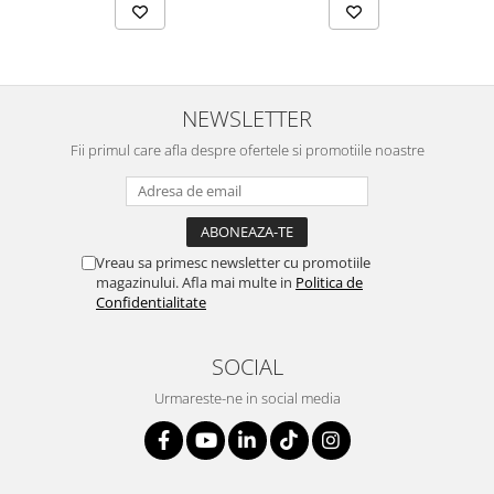
NEWSLETTER
Fii primul care afla despre ofertele si promotiile noastre
Vreau sa primesc newsletter cu promotiile
magazinului. Afla mai multe in
Politica de
Confidentialitate
SOCIAL
Urmareste-ne in social media