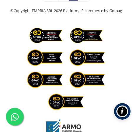
©Copyright EMPRIA SRL 2026
Platforma E-commerce by Gomag