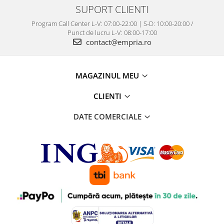
SUPORT CLIENTI
Program Call Center L-V: 07:00-22:00 | S-D: 10:00-20:00 /
Punct de lucru L-V: 08:00-17:00
contact@empria.ro
MAGAZINUL MEU
CLIENTI
DATE COMERCIALE