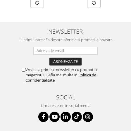
NEWSLETTER
Fii primul care afla despre ofertele si promotiile noastre
Vreau sa primesc newsletter cu promotiile
magazinului. Afla mai multe in
Politica de
Confidentialitate
SOCIAL
Urmareste-ne in social media