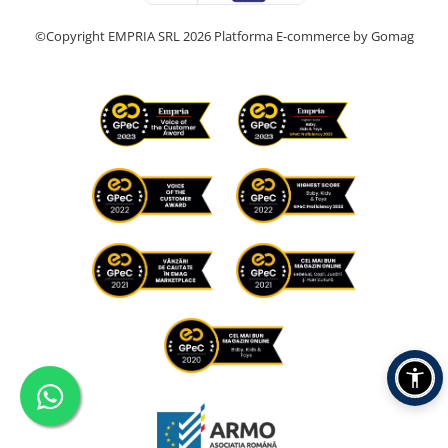
©Copyright EMPRIA SRL 2026
Platforma E-commerce by Gomag