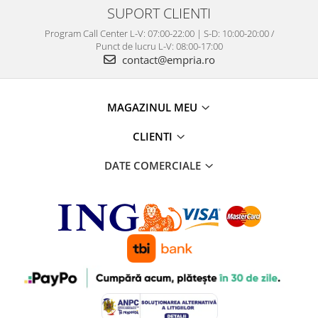
SUPORT CLIENTI
Program Call Center L-V: 07:00-22:00 | S-D: 10:00-20:00 /
Punct de lucru L-V: 08:00-17:00
contact@empria.ro
MAGAZINUL MEU
CLIENTI
DATE COMERCIALE