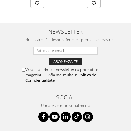
NEWSLETTER
Fii primul care afla despre ofertele si promotiile noastre
Vreau sa primesc newsletter cu promotiile
magazinului. Afla mai multe in
Politica de
Confidentialitate
SOCIAL
Urmareste-ne in social media