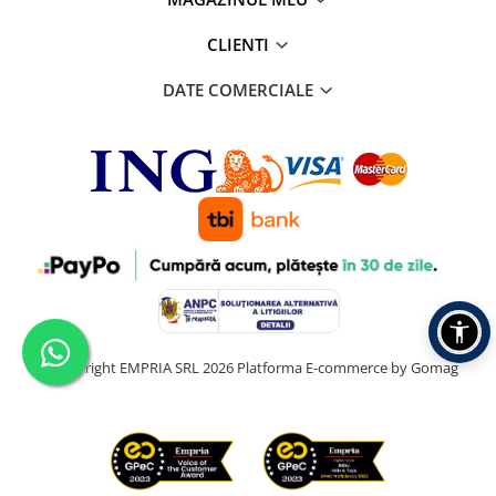
CLIENTI
DATE COMERCIALE
©Copyright EMPRIA SRL 2026
Platforma E-commerce by Gomag