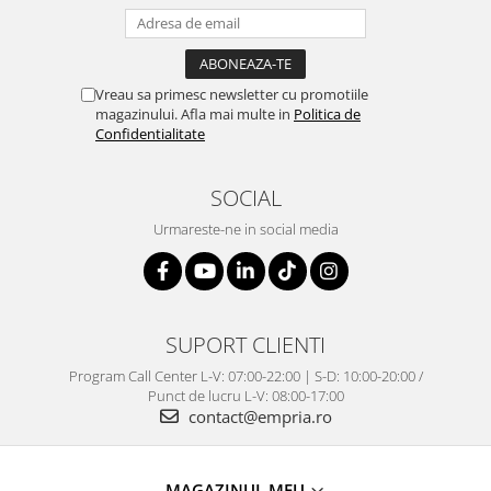
Vreau sa primesc newsletter cu promotiile
magazinului. Afla mai multe in
Politica de
Confidentialitate
SOCIAL
Urmareste-ne in social media
SUPORT CLIENTI
Program Call Center L-V: 07:00-22:00 | S-D: 10:00-20:00 /
Punct de lucru L-V: 08:00-17:00
contact@empria.ro
MAGAZINUL MEU