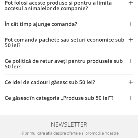
Pot folosi aceste produse și pentru a limita
accesul animalelor de companie?
În cât timp ajunge comanda?
Pot comanda pachete sau seturi economice sub
50 lei?
Ce politică de retur aveți pentru produsele sub
50 lei?
Ce idei de cadouri găsesc sub 50 lei?
Ce găsesc în categoria „Produse sub 50 lei”?
NEWSLETTER
Fii primul care afla despre ofertele si promotiile noastre