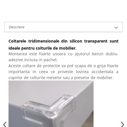
Descriere
Coltarele tridimensionale din silicon transparent sunt
ideale pentru colturile de mobilier.
Montarea este foarte usoara cu ajutorul benzii dublu-
adezive inclusa in pachet.
Aceste coltare de protectie va pot scapa de o grija foarte
importanta in ceea ce priveste lovirea accidentala a
copiilor de colturile meselor sau a pieselor de mobilier.