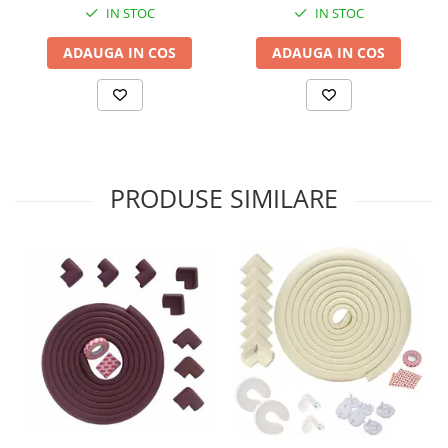
IN STOC
IN STOC
ADAUGA IN COS
ADAUGA IN COS
PRODUSE SIMILARE