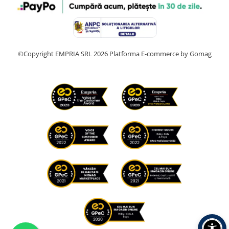
©Copyright EMPRIA SRL 2026
Platforma E-commerce by Gomag