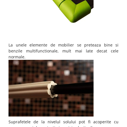
La unele elemente de mobilier se preteaza bine si
benzile multifunctionale, mult mai late decat cele
normale.
Suprafetele de la nivelul solului pot fi acoperite cu