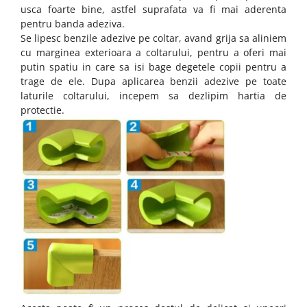
usca foarte bine, astfel suprafata va fi mai aderenta
pentru banda adeziva.
Se lipesc benzile adezive pe coltar, avand grija sa aliniem
cu marginea exterioara a coltarului, pentru a oferi mai
putin spatiu in care sa isi bage degetele copii pentru a
trage de ele. Dupa aplicarea benzii adezive pe toate
laturile coltarului, incepem sa dezlipim hartia de
protectie.