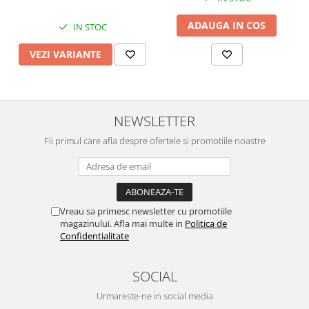
ADAUGA IN COS
IN STOC
VEZI VARIANTE
NEWSLETTER
Fii primul care afla despre ofertele si promotiile noastre
Vreau sa primesc newsletter cu promotiile
magazinului. Afla mai multe in
Politica de
Confidentialitate
SOCIAL
Urmareste-ne in social media