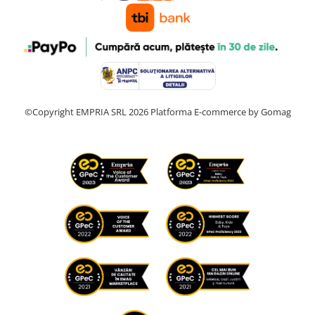
©Copyright EMPRIA SRL 2026
Platforma E-commerce by Gomag