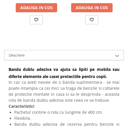
ADAUGA IN COS
ADAUGA IN COS
Descriere
Banda dublu adeziva va ajuta sa lipiti pe mobila sau
diferte elemente ale casei protectiile pentru copii.
In caz ca aveti nevoie de o banda suplimentara - se mai
poate intampla ca cei mici sa traga de benzile si coltarele
de protectie montate in casa si sa le desprinda - aceasta
rola de banda dublu adeziva este ceea ce va trebuie.
Caracteristici
Pachetul contine o rola cu lungime de 400 cm.
Flexibila.
Banda dublu adeziva de rezerva pentru benzile si