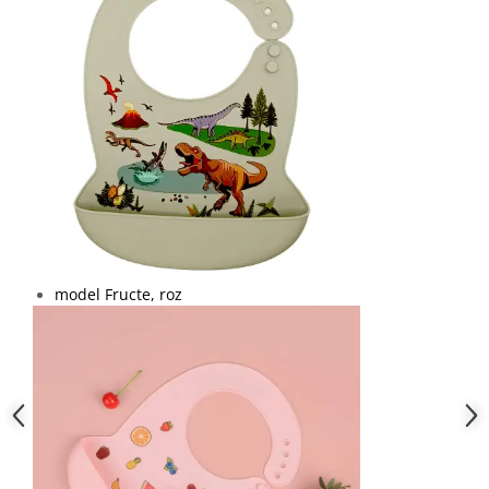
model Fructe, roz