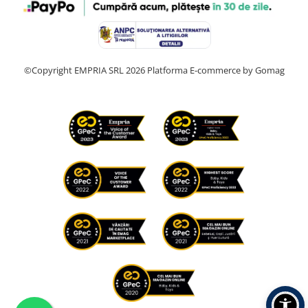
©Copyright EMPRIA SRL 2026
Platforma E-commerce by Gomag