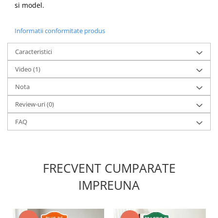
si model.
Informatii conformitate produs
Caracteristici
Video
(1)
Nota
Review-uri
(0)
FAQ
FRECVENT CUMPARATE
IMPREUNA