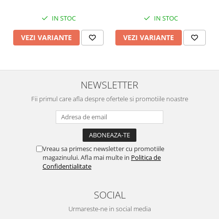
IN STOC
IN STOC
VEZI VARIANTE
VEZI VARIANTE
NEWSLETTER
Fii primul care afla despre ofertele si promotiile noastre
Vreau sa primesc newsletter cu promotiile
magazinului. Afla mai multe in
Politica de
Confidentialitate
SOCIAL
Urmareste-ne in social media