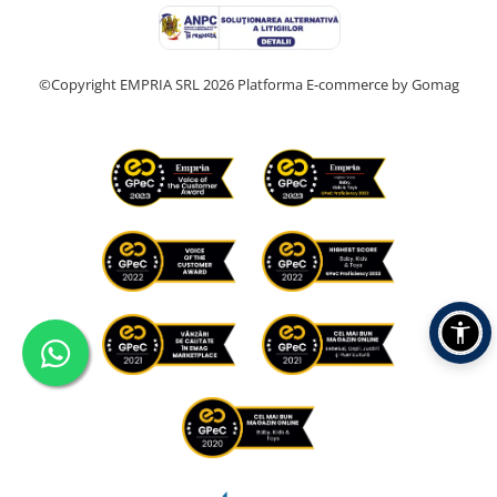
©Copyright EMPRIA SRL 2026
Platforma E-commerce by Gomag