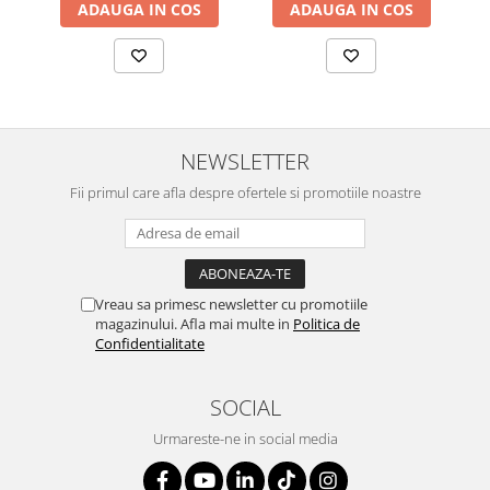
ADAUGA IN COS
ADAUGA IN COS
NEWSLETTER
Fii primul care afla despre ofertele si promotiile noastre
Vreau sa primesc newsletter cu promotiile
magazinului. Afla mai multe in
Politica de
Confidentialitate
SOCIAL
Urmareste-ne in social media