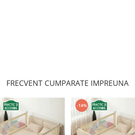
FRECVENT CUMPARATE IMPREUNA
-14%