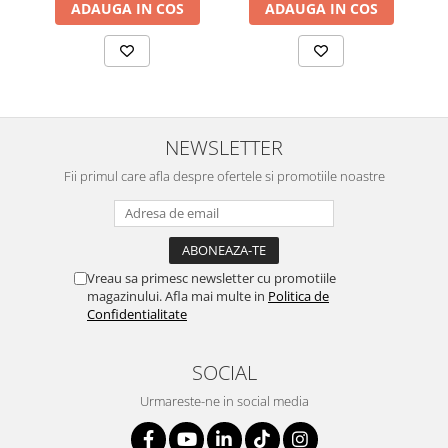
ADAUGA IN COS
ADAUGA IN COS
NEWSLETTER
Fii primul care afla despre ofertele si promotiile noastre
Vreau sa primesc newsletter cu promotiile
magazinului. Afla mai multe in
Politica de
Confidentialitate
SOCIAL
Urmareste-ne in social media