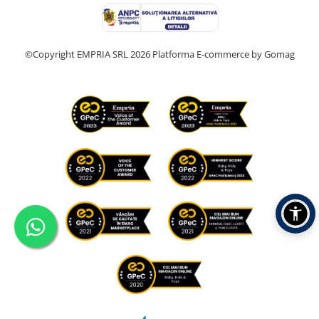
©Copyright EMPRIA SRL 2026
Platforma E-commerce by Gomag