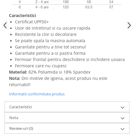
Caracteristici
Certificat UPF50+
Usor de intretinut si cu uscare rapida
Rezistente la clor si decolorare
Se poate spala la masina automata
Garantate pentru a tine tot sezonul
Garantate pentru a-si pastra forma
Fermoar frontal pentru deschidere si inchidere usoara
Fermoare care nu ciupesc
Material:
82% Poliamida si 18% Spandex
Nota:
Din motive de igiena, acest produs nu este
returnabil!
Informatii conformitate produs
Caracteristici
Nota
Review-uri
(0)