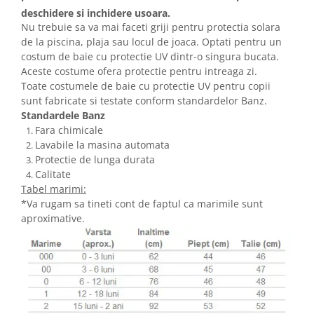
deschidere si inchidere usoara.
Nu trebuie sa va mai faceti griji pentru protectia solara
de la piscina, plaja sau locul de joaca. Optati pentru un
costum de baie cu protectie UV dintr-o singura bucata.
Aceste costume ofera protectie pentru intreaga zi.
Toate costumele de baie cu protectie UV pentru copii
sunt fabricate si testate conform standardelor Banz.
Standardele Banz
Fara chimicale
Lavabile la masina automata
Protectie de lunga durata​​​​​​
Calitate
Tabel marimi:
*Va rugam sa tineti cont de faptul ca marimile sunt
aproximative.