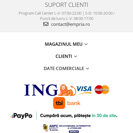
SUPORT CLIENTI
Program Call Center L-V: 07:00-22:00 | S-D: 10:00-20:00 /
Punct de lucru L-V: 08:00-17:00
contact@empria.ro
MAGAZINUL MEU
CLIENTI
DATE COMERCIALE