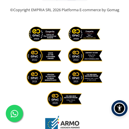
©Copyright EMPRIA SRL 2026
Platforma E-commerce by Gomag