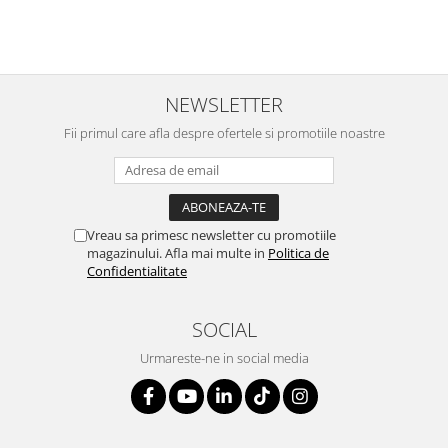
NEWSLETTER
Fii primul care afla despre ofertele si promotiile noastre
Vreau sa primesc newsletter cu promotiile
magazinului. Afla mai multe in
Politica de
Confidentialitate
SOCIAL
Urmareste-ne in social media