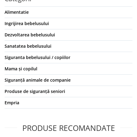
Alimentatie
Ingrijirea bebelusului
Dezvoltarea bebelusului
Sanatatea bebelusului
Siguranta bebelusului / copiilor
Mama și copilul
Siguranță animale de companie
Produse de siguranță seniori
Empria
PRODUSE RECOMANDATE