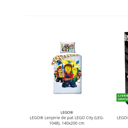
LEGO®
LEGO® Lenjerie de pat LEGO City (LEG-
LEGO®
1048), 140x200 cm