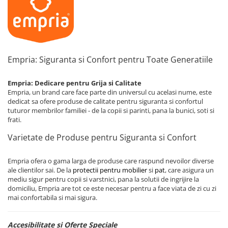
Empria: Siguranta si Confort pentru Toate Generatiile
Empria: Dedicare pentru Grija si Calitate
Empria, un brand care face parte din universul cu acelasi nume, este
dedicat sa ofere produse de calitate pentru siguranta si confortul
tuturor membrilor familiei - de la copii si parinti, pana la bunici, soti si
frati.
Varietate de Produse pentru Siguranta si Confort
Empria ofera o gama larga de produse care raspund nevoilor diverse
ale clientilor sai. De la
protectii pentru mobilier
si
pat
, care asigura un
mediu sigur pentru copii si varstnici, pana la solutii de ingrijire la
domiciliu, Empria are tot ce este necesar pentru a face viata de zi cu zi
mai confortabila si mai sigura.
Accesibilitate si Oferte Speciale