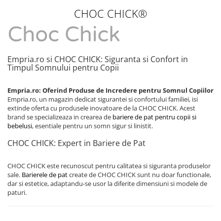
CHOC CHICK®
Empria.ro si CHOC CHICK: Siguranta si Confort in
Timpul Somnului pentru Copii
Empria.ro: Oferind Produse de Incredere pentru Somnul Copiilor
Empria.ro, un magazin dedicat sigurantei si confortului familiei, isi
extinde oferta cu produsele inovatoare de la CHOC CHICK. Acest
brand se specializeaza in crearea de
bariere de pat pentru copii si
bebelusi
, esentiale pentru un somn sigur si linistit.
CHOC CHICK: Expert in Bariere de Pat
CHOC CHICK este recunoscut pentru calitatea si siguranta produselor
sale.
Barierele de pat
create de CHOC CHICK sunt nu doar functionale,
dar si estetice, adaptandu-se usor la diferite dimensiuni si modele de
paturi.