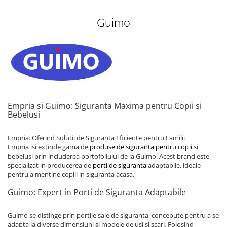
Guimo
Empria si Guimo: Siguranta Maxima pentru Copii si
Bebelusi
Empria: Oferind Solutii de Siguranta Eficiente pentru Familii
Empria isi extinde gama de
produse de siguranta pentru copii
si
bebelusi prin includerea portofoliului de la Guimo. Acest brand este
specializat in producerea de
porti de siguranta
adaptabile, ideale
pentru a mentine copiii in siguranta acasa.
Guimo: Expert in Porti de Siguranta Adaptabile
Guimo se distinge prin portile sale de siguranta, concepute pentru a se
adapta la diverse dimensiuni si modele de usi si scari. Folosind