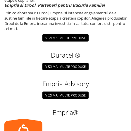
etapele copilariei.
Empria si Drool, Parteneri pentru Bucuria Familiei
Prin colaborarea cu Drool, Empria isi intareste angajamentul de a
sustine familiile in fiecare etapa a cresterii copiilor. Alegerea produselor
Drool de la Empria inseamna investitia in calitate, confort si stil pentru
cei mici.
VEZI MAI MULTE PRODUSE
Duracell®
VEZI MAI MULTE PRODUSE
Empria Advisory
VEZI MAI MULTE PRODUSE
Empria®