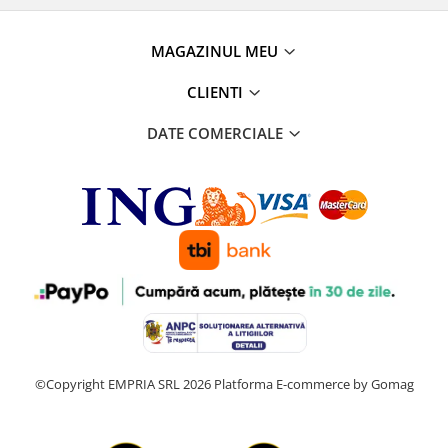
MAGAZINUL MEU
CLIENTI
DATE COMERCIALE
©Copyright EMPRIA SRL 2026
Platforma E-commerce by Gomag