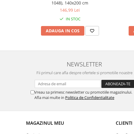
1048), 140x200 cm
146,99 Lei
IN STOC
ADAUGA IN COS
NEWSLETTER
Fii primul care afla despre ofertele si promotiile noastre
Vreau sa primesc newsletter cu promotiile magazinului.
Afla mai multe in
Politica de Confidentialitate
MAGAZINUL MEU
CLIENTI