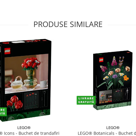
PRODUSE SIMILARE
LEGO®
LEGO®
 Icons - Buchet de trandafiri
LEGO® Botanicals - Buchet de