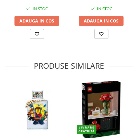
IN STOC
IN STOC
ADAUGA IN COS
ADAUGA IN COS
PRODUSE SIMILARE