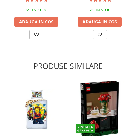
IN STOC
IN STOC
ADAUGA IN COS
ADAUGA IN COS
PRODUSE SIMILARE