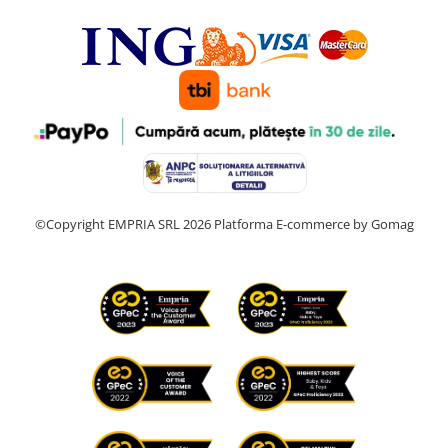
©Copyright EMPRIA SRL 2026
Platforma E-commerce by Gomag