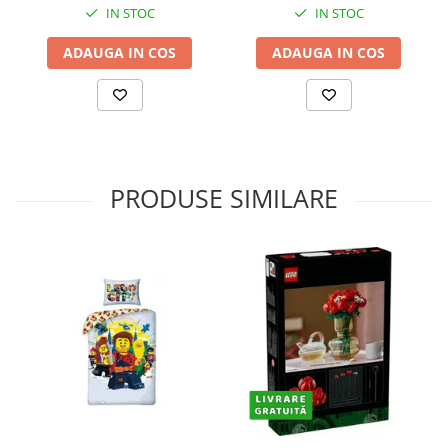
IN STOC
IN STOC
ADAUGA IN COS
ADAUGA IN COS
PRODUSE SIMILARE