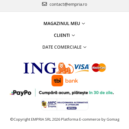
contact@empria.ro
MAGAZINUL MEU
CLIENTI
DATE COMERCIALE
©Copyright EMPRIA SRL 2026
Platforma E-commerce by Gomag