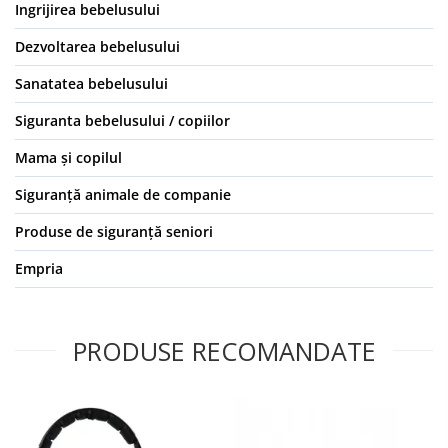
Ingrijirea bebelusului
Dezvoltarea bebelusului
Sanatatea bebelusului
Siguranta bebelusului / copiilor
Mama și copilul
Siguranță animale de companie
Produse de siguranță seniori
Empria
PRODUSE RECOMANDATE