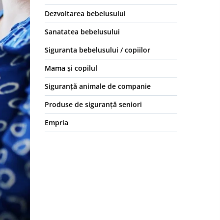
Dezvoltarea bebelusului
Sanatatea bebelusului
Siguranta bebelusului / copiilor
Mama și copilul
Siguranță animale de companie
Produse de siguranță seniori
Empria