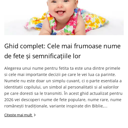
Ghid complet: Cele mai frumoase nume
de fete și semnificațiile lor
Alegerea unui nume pentru fetita ta este una dintre primele
si cele mai importante decizii pe care le vei lua ca parinte.
Numele nu este doar un simplu cuvant, ci o parte esentiala a
identitatii copilului, un simbol al personalitatii si al valorilor
pe care doresti sa le transmiti. În acest ghid actualizat pentru
2026 vei descoperi nume de fete populare, nume rare, nume
românești tradiționale, variante inspirate din Biblie,...
Citeste mai mult