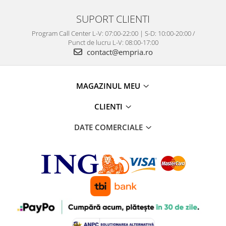
SUPORT CLIENTI
Program Call Center L-V: 07:00-22:00 | S-D: 10:00-20:00 /
Punct de lucru L-V: 08:00-17:00
contact@empria.ro
MAGAZINUL MEU
CLIENTI
DATE COMERCIALE