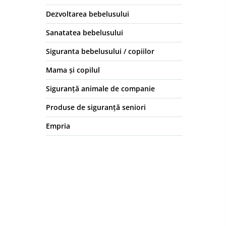
Dezvoltarea bebelusului
Sanatatea bebelusului
Siguranta bebelusului / copiilor
Mama și copilul
Siguranță animale de companie
Produse de siguranță seniori
Empria